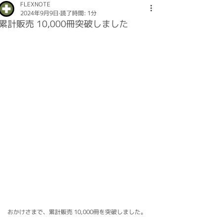
FLEXNOTE
2024年9月9日
読了時間: 1分
累計販売 10,000冊突破しました
おかけさまで、累計販売 10,000冊を突破しました。