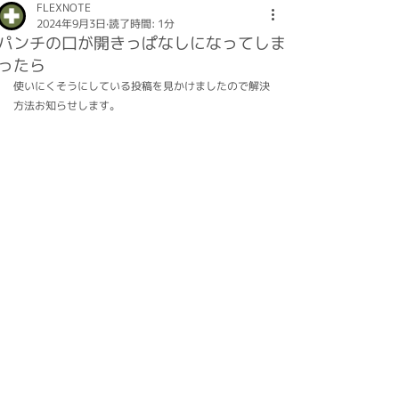
FLEXNOTE
2024年9月3日
読了時間: 1分
パンチの口が開きっぱなしになってしま
ったら
使いにくそうにしている投稿を見かけましたので解決
方法お知らせします。