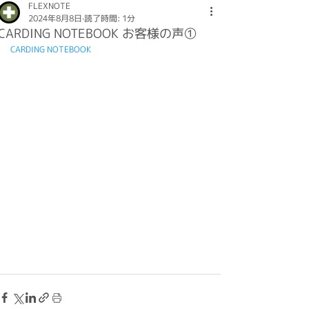
FLEXNOTE
2024年8月8日
読了時間: 1分
CARDING NOTEBOOK お客様の声①
CARDING NOTEBOOK