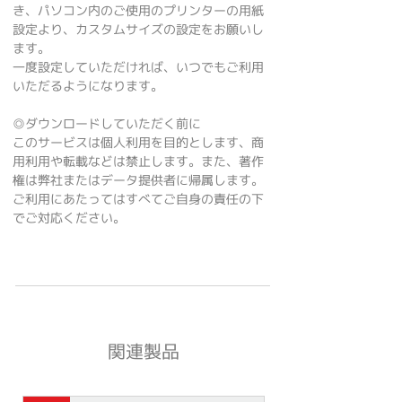
き、パソコン内のご使用のプリンターの用紙
設定より、カスタムサイズの設定をお願いし
ます。
一度設定していただければ、いつでもご利用
いただるようになります。
◎ダウンロードしていただく前に
このサービスは個人利用を目的とします、商
用利用や転載などは禁止します。また、著作
権は弊社またはデータ提供者に帰属します。
ご利用にあたってはすべてご自身の責任の下
でご対応ください。
関連製品