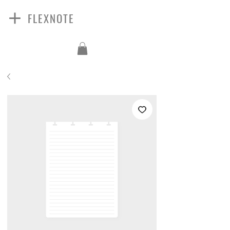
FLEXNOTE