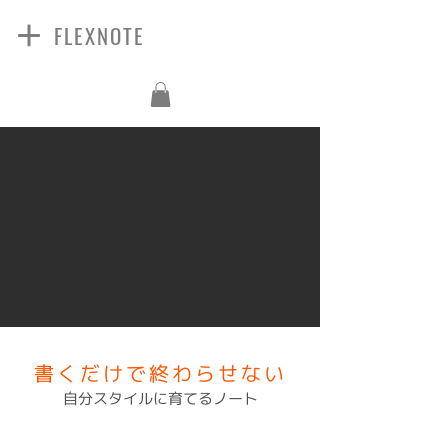
FLEXNOTE
書くだけで終わらせない
​自分スタイルに育てるノート