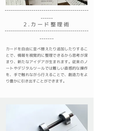
-----------------------------------------
------​
2.カード整理術
----------------------------------​-------
-------
カードを自由に並べ替えたり追加したりするこ
とで、情報を視覚的に整理できるから思考が深
まり、新たなアイデアが生まれます。従来のノ
ートやデジタルツールでは難しい直感的な操作
を、手で触れながら行えることで、創造力をよ
り豊かに引き出すことができます。