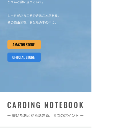
ちゃんと役に立っていく。
カードだからこそできることがある。
その自由さを、あなたの手の中に。
AMAZON STORE
OFFICIAL STORE
CARDING NOTEBOOK
ー 書いたあとから活きる、３つのポイント ー