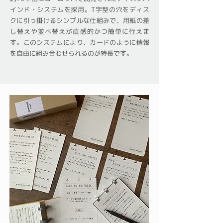
インド・システムを採用。T字型の穴をディス
クに引っ掛けるシンプルな仕組みで、用紙の差
し替えや並べ替えが直感的かつ簡単に行えま
す。このシステムにより、カードのように情報
を自由に組み合わせられるのが特長です。