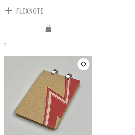
FLEXNOTE