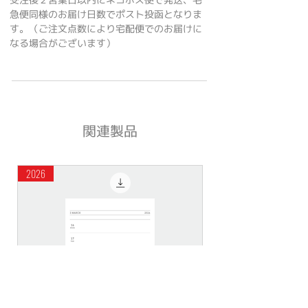
急便同様のお届け日数でポスト投函となりま
す。（ご注文点数により宅配便でのお届けに
なる場合がございます）
関連製品
2026