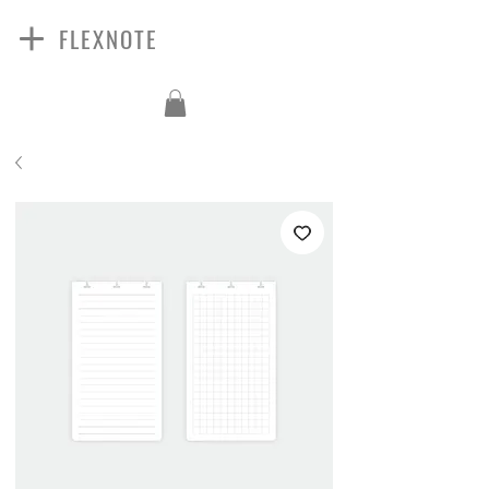
FLEXNOTE