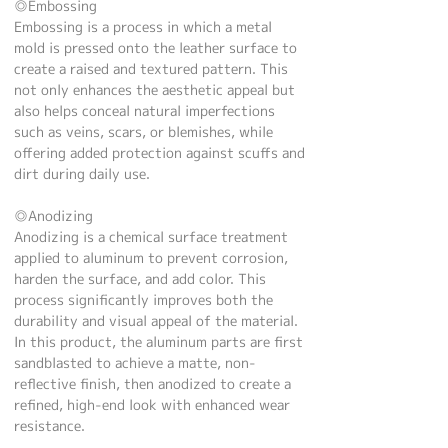
◎Embossing
Embossing is a process in which a metal
mold is pressed onto the leather surface to
create a raised and textured pattern. This
not only enhances the aesthetic appeal but
also helps conceal natural imperfections
such as veins, scars, or blemishes, while
offering added protection against scuffs and
dirt during daily use.
◎Anodizing
Anodizing is a chemical surface treatment
applied to aluminum to prevent corrosion,
harden the surface, and add color. This
process significantly improves both the
durability and visual appeal of the material.
In this product, the aluminum parts are first
sandblasted to achieve a matte, non-
reflective finish, then anodized to create a
refined, high-end look with enhanced wear
resistance.