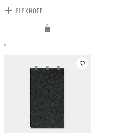
FLEXNOTE